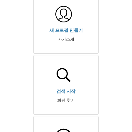
새 프로필 만들기
자기소개
검색 시작
회원 찾기