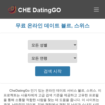
무료 온라인 데이트 뷸르, 스위스
CheDatingGo 인기 있는 온라인 데이트 서비스 뷸르, 스위스. 이
프로젝트는 사용자에게 고급 검색 기준을 제공하고 고유한 프로필
을 통해 소통할 적합한 사람을 찾는 데 도움을 줍니다. 이 사이트는
관계, 낭만적인 데이트, 일반 채팅에서 채팅 및 남성과 소녀의 사진