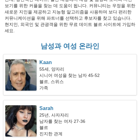
보기를 위한 커플을 찾는 데 도움이 됩니다. 커뮤니티는 우정을 위한
새로운 지인을 제공하고 지능형 알고리즘을 사용하며 보다 편리한
커뮤니케이션을 위해 파트너를 선택하고 후보자를 찾고 있습니다.
현지인, 외국인 및 관광객을 위한 무료 데이트 뷸르 사이트에 가입하
세요.
남성과 여성 온라인
Kaan
55세, 양자리
시니어 여성을 찾는 남자 45-52
뷸르, 스위스
가족
Sarah
25년, 사자자리
남자를 찾는 여자 27-36
뷸르
진지한 관계