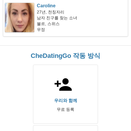
Caroline
27년, 천칭자리
남자 친구를 찾는 소녀
뷸르, 스위스
우정
CheDatingGo 작동 방식
우리와 함께
무료 등록