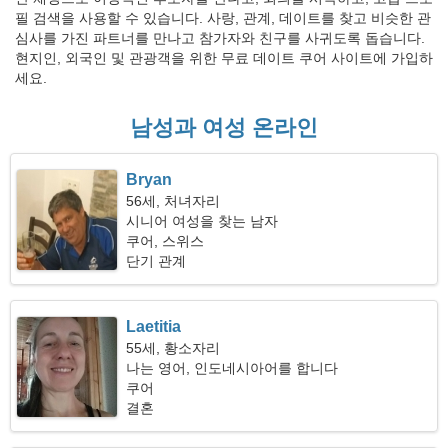
필 검색을 사용할 수 있습니다. 사랑, 관계, 데이트를 찾고 비슷한 관
심사를 가진 파트너를 만나고 참가자와 친구를 사귀도록 돕습니다.
현지인, 외국인 및 관광객을 위한 무료 데이트 쿠어 사이트에 가입하
세요.
남성과 여성 온라인
Bryan
56세, 처녀자리
시니어 여성을 찾는 남자
쿠어, 스위스
단기 관계
Laetitia
55세, 황소자리
나는 영어, 인도네시아어를 합니다
쿠어
결혼