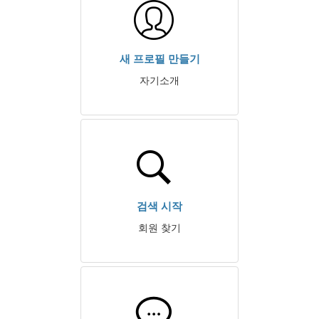
새 프로필 만들기
자기소개
검색 시작
회원 찾기