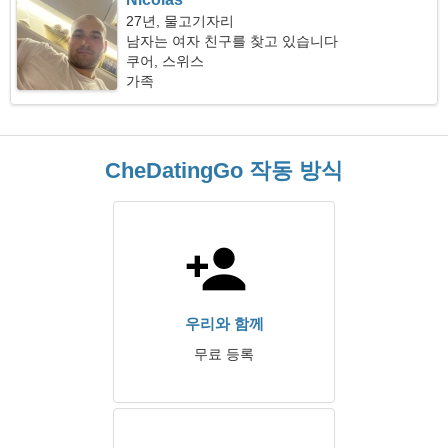
27년, 물고기자리
남자는 여자 친구를 찾고 있습니다
쿠어, 스위스
가족
CheDatingGo 작동 방식
우리와 함께
무료 등록