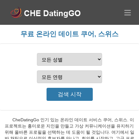
무료 온라인 데이트 쿠어, 스위스
CheDatingGo 인기 있는 온라인 데이트 서비스 쿠어, 스위스. 이
프로젝트는 흥미로운 지인을 만들고 가상 커뮤니케이션을 유지하기
위해 올바른 프로필을 선택하는 데 도움이 될 것입니다. 여기에서 일
반 채팅으로 이상적인 후보자를 만나고, 회의를 시작하고, 고급 프로