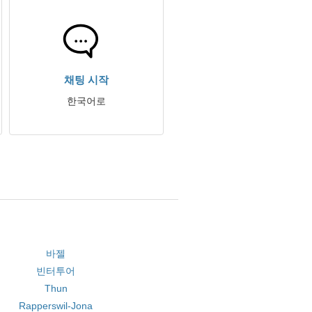
채팅 시작
한국어로
바젤
빈터투어
Thun
Rapperswil-Jona