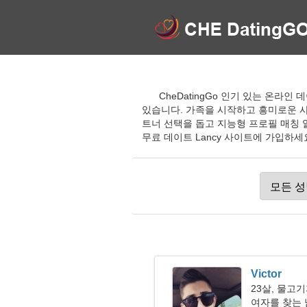
CheDatingGo 인기 있는 온라
있습니다. 가족을 시작하고 흥미로운 사
트너 선택을 돕고 지능형 프로필 매칭 
무료 데이트 Lancy 사이트에 가입하세
Victor
23살, 물고
여자를 찾는