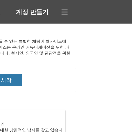
인
계정 만들기
 만들 수 있는 특별한 채팅이 웹사이트에
서비스는 온라인 커뮤니케이션을 위한 파
니다. 현지인, 외국인 및 관광객을 위한
자리
 대한 낭만적인 남자를 찾고 있습니