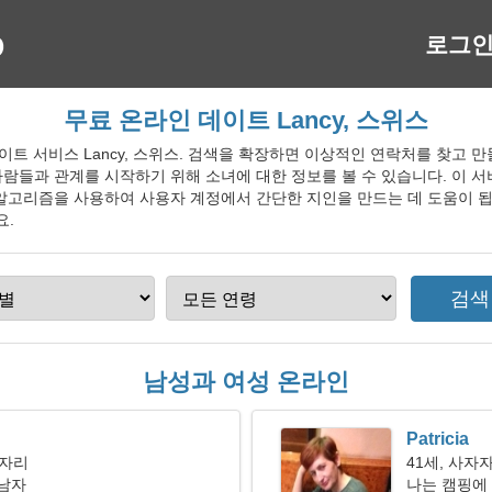
로그
무료 온라인 데이트 Lancy, 스위스
인 데이트 서비스 Lancy, 스위스. 검색을 확장하면 이상적인 연락처를 찾고
람들과 관계를 시작하기 위해 소녀에 대한 정보를 볼 수 있습니다. 이 
알고리즘을 사용하여 사용자 계정에서 간단한 지인을 만드는 데 도움이 됩
요.
남성과 여성 온라인
Patricia
기자리
41세, 사자
 남자
나는 캠핑에