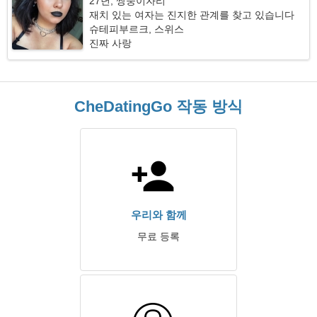
27년, 쌍둥이자리
재치 있는 여자는 진지한 관계를 찾고 있습니다
슈테피부르크, 스위스
진짜 사랑
CheDatingGo 작동 방식
우리와 함께
무료 등록