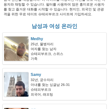
용자와 채팅할 수 있습니다. 필터를 사용하여 많은 흥미로운 사용자
를 찾고 즐거운 대화를 시작할 수 있습니다. 현지인, 외국인 및 관광
객을 위한 무료 데이트 슈테피부르크 사이트에 가입하세요.
남성과 여성 온라인
Medhy
25년, 물병자리
여자를 찾는 남자
슈테피부르크, 스위스
가족
Samy
32년, 궁수자리
아내를 찾는 싱글남 26-31
슈테피부르크
외국어, 래프팅