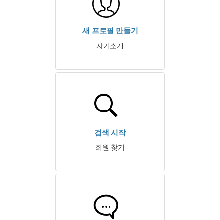
새 프로필 만들기
자기소개
검색 시작
회원 찾기