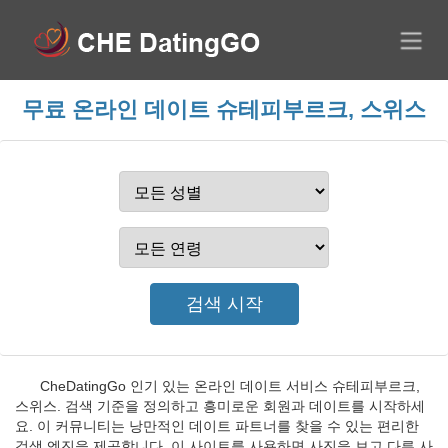
무료 온라인 데이트 슈테피부르크, 스위스
CheDatingGo 인기 있는 온라인 데이트 서비스 슈테피부르크,
스위스. 검색 기준을 정의하고 흥미로운 회원과 데이트를 시작하세
요. 이 커뮤니티는 낭만적인 데이트 파트너를 찾을 수 있는 편리한
검색 엔진을 제공합니다. 이 사이트를 사용하면 사진을 보고 다른 사