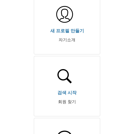
새 프로필 만들기
자기소개
검색 시작
회원 찾기