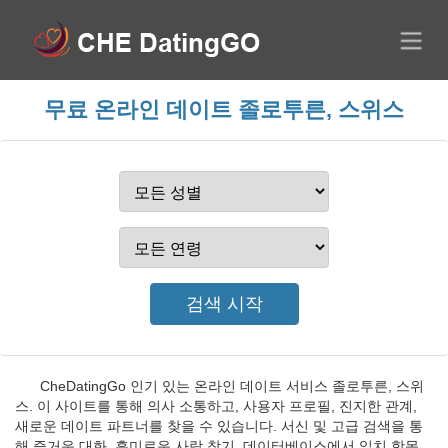
무료 온라인 데이트 졸로투른, 스위스
CheDatingGo 인기 있는 온라인 데이트 서비스 졸로투른, 스위
스. 이 사이트를 통해 의사 소통하고, 사용자 프로필, 진지한 관계,
새로운 데이트 파트너를 찾을 수 있습니다. 서신 및 고급 검색을 통
해 즐거운 대화, 흥미로운 사람 찾기, 데이터베이스에서 일치 항목